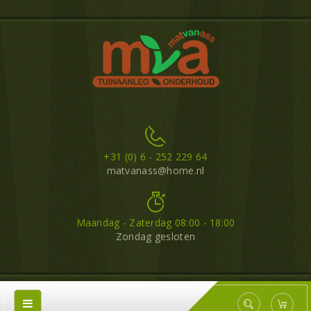
+31 (0) 6 - 252 229 64
matvanass@home.nl
Maandag - Zaterdag 08:00 - 18:00
Zondag gesloten