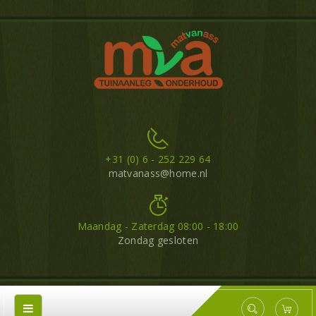
+31 (0) 6 - 252 229 64
matvanass@home.nl
Maandag - Zaterdag 08:00 - 18:00
Zondag gesloten