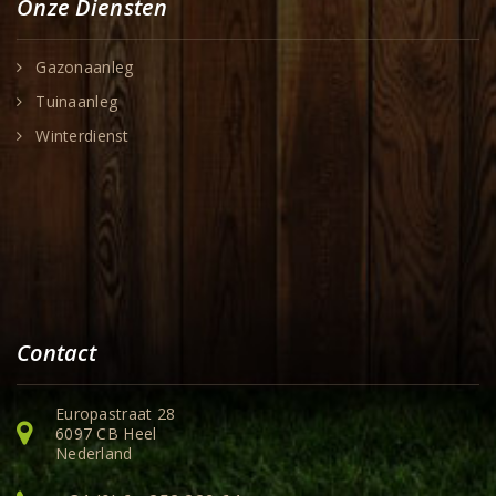
Onze Diensten
Gazonaanleg
Tuinaanleg
Winterdienst
Contact
Europastraat 28
6097 CB Heel
Nederland