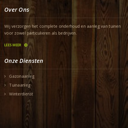
Over Ons
Wij verzorgen het complete onderhoud en aanleg van tuinen
voor zowel particulieren als bedrijven.
LEES MEER
Onze Diensten
Gazonaanleg
Tuinaanleg
Winterdienst