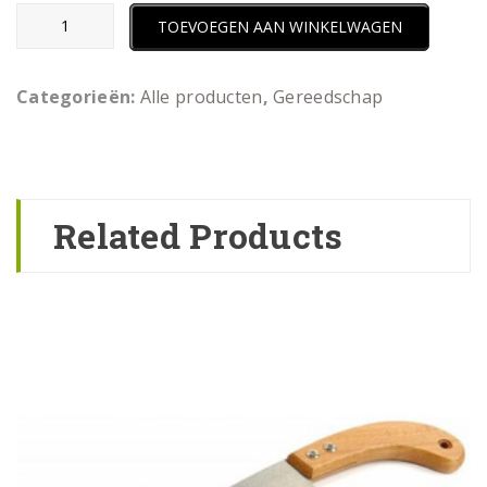
TOEVOEGEN AAN WINKELWAGEN
Categorieën:
Alle producten
,
Gereedschap
Related Products