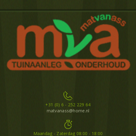
+31 (0) 6 - 252 229 64
matvanass@home.nl
Maandag - Zaterdag 08:00 - 18:00