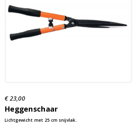
€
23,00
Heggenschaar
Lichtgewicht met 25 cm snijvlak.