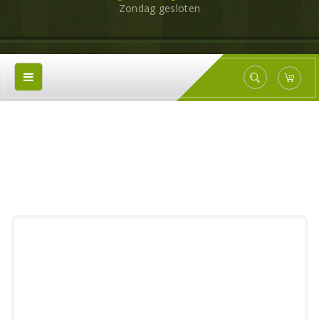
Zondag gesloten