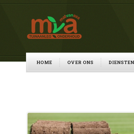
HOME
OVER ONS
DIENSTE