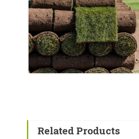
Related Products